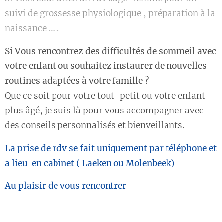
suivi de grossesse physiologique , préparation à la
naissance …..
Si Vous rencontrez des difficultés de sommeil avec
votre enfant ou souhaitez instaurer de nouvelles
routines adaptées à votre famille ?
Que ce soit pour votre tout-petit ou votre enfant
plus âgé, je suis là pour vous accompagner avec
des conseils personnalisés et bienveillants.
La prise de rdv se fait uniquement par téléphone et
a lieu en cabinet ( Laeken ou Molenbeek)
Au plaisir de vous rencontrer